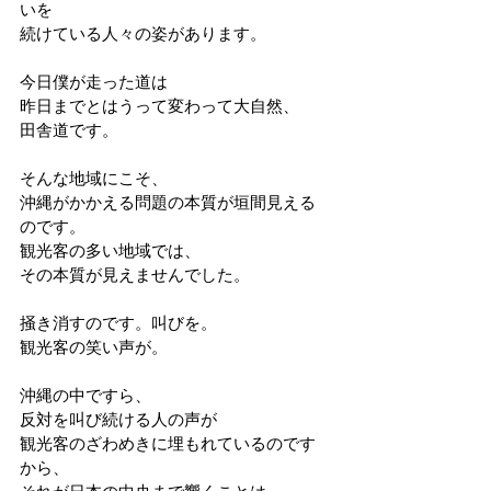
いを
続けている人々の姿があります。
今日僕が走った道は
昨日までとはうって変わって大自然、
田舎道です。
そんな地域にこそ、
沖縄がかかえる問題の本質が垣間見える
のです。
観光客の多い地域では、
その本質が見えませんでした。
掻き消すのです。叫びを。
観光客の笑い声が。
沖縄の中ですら、
反対を叫び続ける人の声が
観光客のざわめきに埋もれているのです
から、