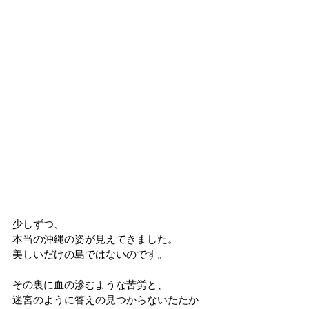
少しずつ、
本当の沖縄の姿が見えてきました。
美しいだけの島ではないのです。
その裏に血の滲むような苦労と、
迷宮のように答えの見つからないたたか