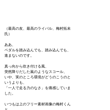
（最高の友、最高のライバル、梅村拓未
氏）
ああ、
ペダルを踏み込んでも、踏み込んでも、
進まないのです。
真っ向から吹き付ける風、
突然降りだした嵐のようなスコール、
いや、実のところ環境がどうのこうのと
いうよりも、
「一人で走る力のなさ」を痛感していま
した。
いつもは上のフリー素材画像の梅村くん
と