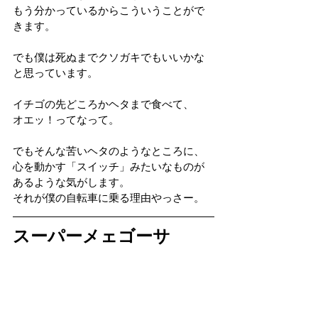
もう分かっているからこういうことがで
きます。
でも僕は死ぬまでクソガキでもいいかな
と思っています。
イチゴの先どころかヘタまで食べて、
オエッ！ってなって。
でもそんな苦いヘタのようなところに、
心を動かす「スイッチ」みたいなものが
あるような気がします。
それが僕の自転車に乗る理由やっさー。
スーパーメェゴーサ