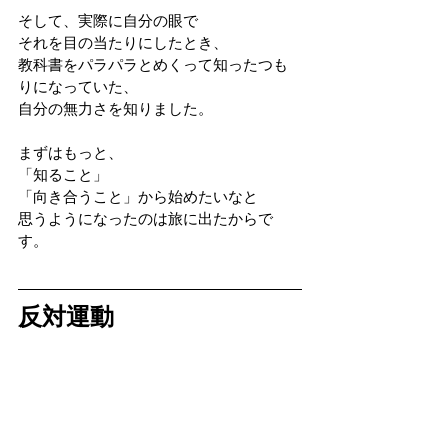
そして、実際に自分の眼で
それを目の当たりにしたとき、
教科書をパラパラとめくって知ったつも
りになっていた、
自分の無力さを知りました。
まずはもっと、
「知ること」
「向き合うこと」から始めたいなと
思うようになったのは旅に出たからで
す。
反対運動