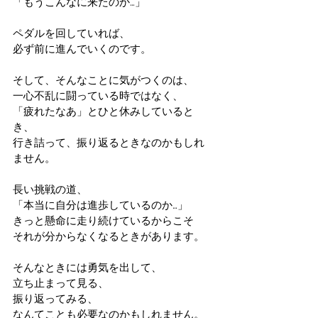
「もうこんなに来たのか…」
ペダルを回していれば、
必ず前に進んでいくのです。
そして、そんなことに気がつくのは、
一心不乱に闘っている時ではなく、
「疲れたなあ」とひと休みしていると
き、
行き詰って、振り返るときなのかもしれ
ません。
長い挑戦の道、
「本当に自分は進歩しているのか…」
きっと懸命に走り続けているからこそ
それが分からなくなるときがあります。
そんなときには勇気を出して、
立ち止まって見る、
振り返ってみる、
なんてことも必要なのかもしれません。