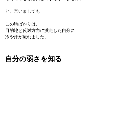
と、言いましても
この時ばかりは、
目的地と反対方向に激走した自分に
冷や汗が流れました。
自分の弱さを知る