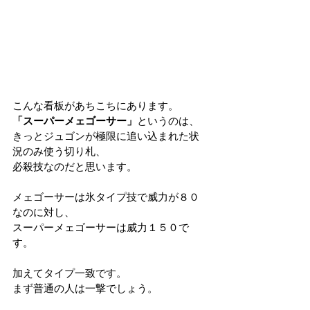
こんな看板があちこちにあります。
「スーパーメェゴーサー」
というのは、
きっとジュゴンが極限に追い込まれた状
況のみ使う切り札、
必殺技なのだと思います。
メェゴーサーは氷タイプ技で威力が８０
なのに対し、
スーパーメェゴーサーは威力１５０で
す。
加えてタイプ一致です。
まず普通の人は一撃でしょう。