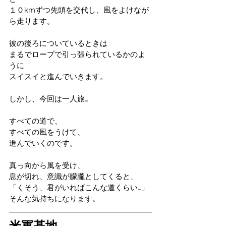
１０kmずつ先頭を交代し、風をよけなが
ら走ります。
彼の後ろについているときは
まるでロープで引っ張られているかのよ
うに
スイスイと進んでいきます。
しかし、今回は一人旅…
すべての道で、
すべての風をうけて、
進んでいくのです。
真っ向から風を受け、
息が切れ、意識が朦朧としてくると、
「くそう、君がいればこんな道くらい…」
そんな気持ちになります。