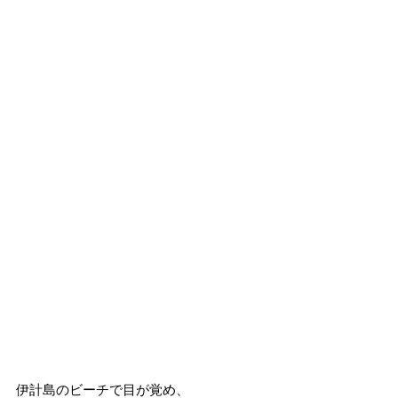
伊計島のビーチで目が覚め、